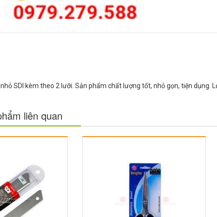
 nhỏ SDI kèm theo 2 lưỡi. Sản phẩm chất lượng tốt, nhỏ gọn, tiện dụng. 
phẩm liên quan