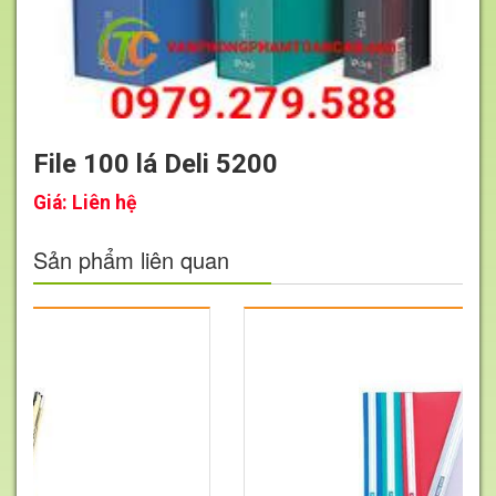
File 100 lá Deli 5200
Giá:
Liên hệ
Sản phẩm liên quan