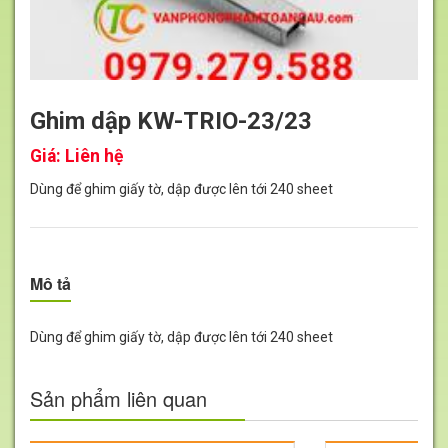
Ghim dập KW-TRIO-23/23
Giá:
Liên hệ
Dùng để ghim giấy tờ, dập được lên tới 240 sheet
Mô tả
Dùng để ghim giấy tờ, dập được lên tới 240 sheet
Sản phẩm liên quan