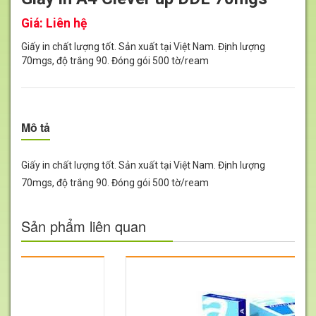
Giá:
Liên hệ
Giấy in chất lượng tốt. Sản xuất tại Việt Nam. Định lượng
70mgs, độ trắng 90. Đóng gói 500 tờ/ream
Mô tả
Giấy in chất lượng tốt. Sản xuất tại Việt Nam. Định lượng
70mgs, độ trắng 90. Đóng gói 500 tờ/ream
Sản phẩm liên quan