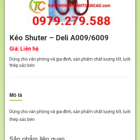
Kéo Shuter – Deli A009/6009
Giá:
Liên hệ
Dùng cho văn phòng và gia đình, sản phẩm chất lượng tốt, lưỡi
thép sắc bén
Mô tả
Dùng cho văn phòng và gia đình, sản phẩm chất lượng tốt, lưỡi
thép sắc bén
Sản phẩm liên quan