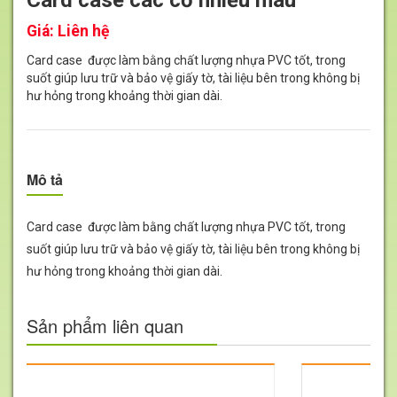
Card case các cỡ nhiều màu
Giá:
Liên hệ
Card case được làm bằng chất lượng nhựa PVC tốt, trong
suốt giúp lưu trữ và bảo vệ giấy tờ, tài liệu bên trong không bị
hư hỏng trong khoảng thời gian dài.
Mô tả
Card case được làm bằng chất lượng nhựa PVC tốt, trong
suốt giúp lưu trữ và bảo vệ giấy tờ, tài liệu bên trong không bị
hư hỏng trong khoảng thời gian dài.
Sản phẩm liên quan